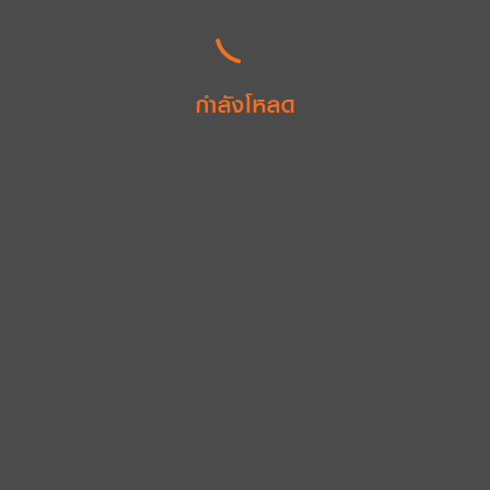
กำลังโหลด