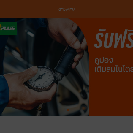
สิทธิพิเศษ